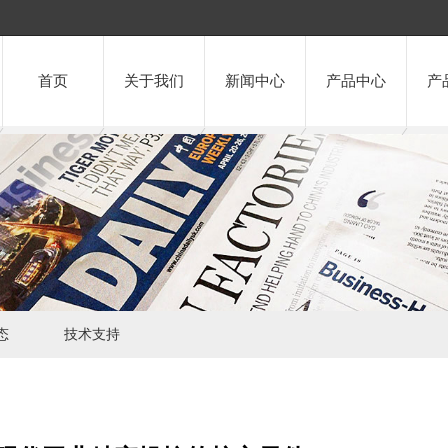
首页
关于我们
新闻中心
产品中心
产
态
技术支持