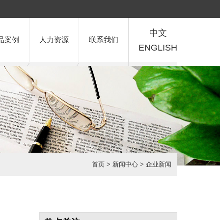
中文
品案例
人力资源
联系我们
ENGLISH
首页
>
新闻中心
>
企业新闻