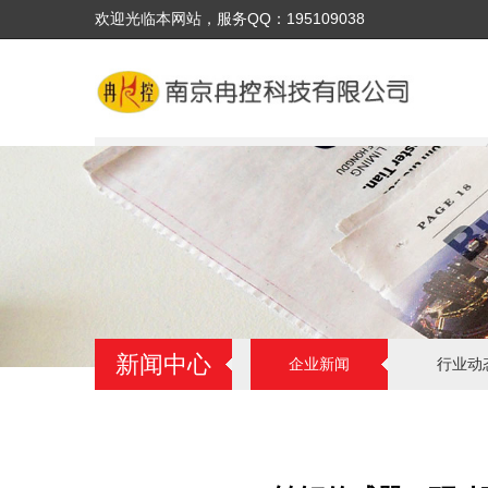
欢迎光临本网站，服务QQ：195109038
新闻中心
企业新闻
行业动