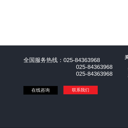
全国服务热线：025-84363968
025-84363968
025-84363968
联系我们
在线咨询