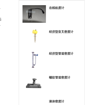
，
在线粘度计
远
科
经济型音叉密度计
经济型管道密度计
螺纹管道密度计
液体密度计