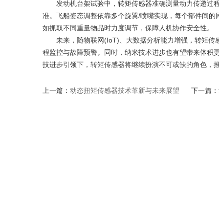
发动机台架试验中，转矩传感器准确测量动力传递过程
准。飞船姿态调整依靠多个旋翼/喷嘴实现，每个部件间的
如抓取不同重量物品时力度调节，保障人机协作安全性。
未来，随物联网(IoT)、大数据分析能力增强，转矩传
程监控与故障预警。同时，纳米技术进步也有望带来体积
技进步引领下，转矩传感器将继续扮演不可或缺的角色，推
上一篇：
动态扭矩传感器技术革新与未来展望
下一篇：