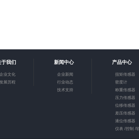
关于我们
新闻中心
产品中心
企业文化
企业新闻
扭矩传感器
发展历程
行业动态
密度计
技术支持
称重传感器
压力传感器
位移传感器
差压传感器
液位传感器
仪表 /控制 /