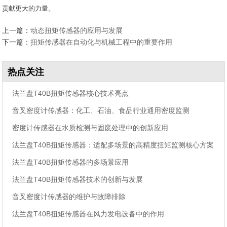
贡献更大的力量。
上一篇：
动态扭矩传感器的应用与发展
下一篇：
扭矩传感器在自动化与机械工程中的重要作用
热点关注
法兰盘T40B扭矩传感器核心技术亮点
音叉密度计传感器：化工、石油、食品行业通用密度监测
密度计传感器在水质检测与固废处理中的创新应用
法兰盘T40B扭矩传感器：适配多场景的高精度扭矩监测核心方案
法兰盘T40B扭矩传感器的多场景应用
法兰盘T40B扭矩传感器技术的创新与发展
音叉密度计传感器的维护与故障排除
法兰盘T40B扭矩传感器在风力发电设备中的作用