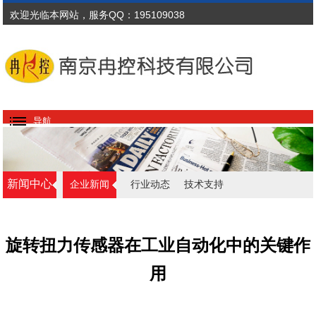
欢迎光临本网站，服务QQ：195109038
导航
新闻中心
企业新闻
行业动态
技术支持
旋转扭力传感器在工业自动化中的关键作
用