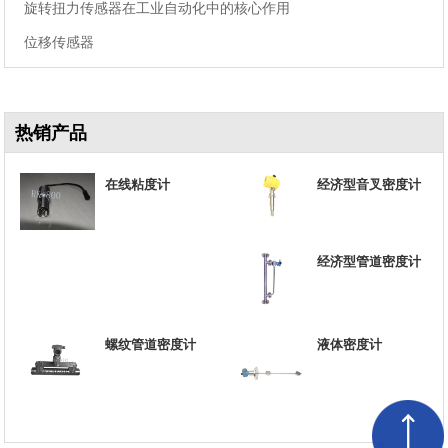
旋转扭力传感器在工业自动化中的核心作用
位移传感器
热销产品
在线粘度计
经济型音叉密度计
经济型管道密度计
螺纹管道密度计
液体密度计