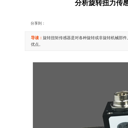
分析旋转扭力传
分享到：
导读：
旋转扭矩传感器是对各种旋转或非旋转机械部件
优点。