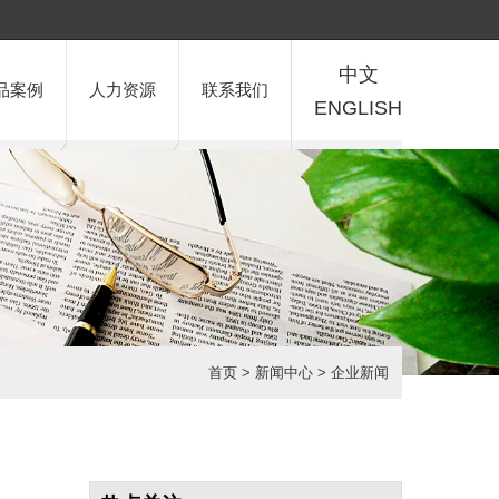
中文
品案例
人力资源
联系我们
ENGLISH
首页
>
新闻中心
>
企业新闻