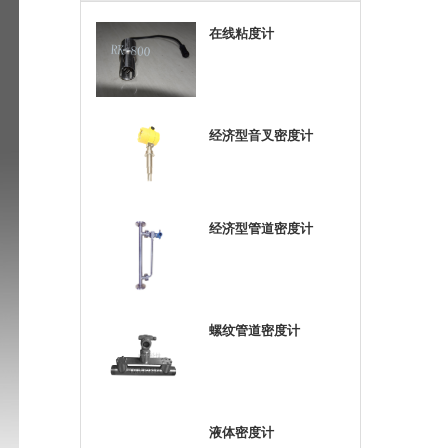
在线粘度计
经济型音叉密度计
经济型管道密度计
螺纹管道密度计
液体密度计