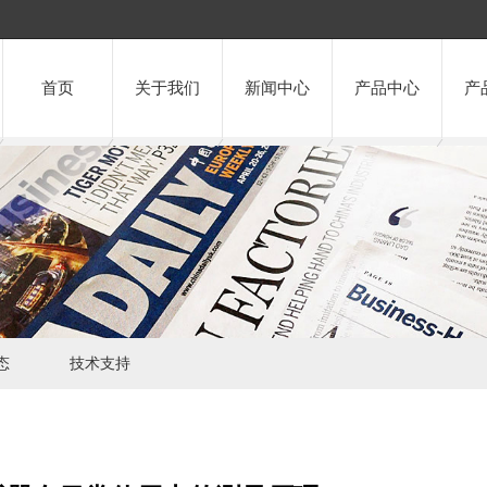
首页
关于我们
新闻中心
产品中心
产
态
技术支持