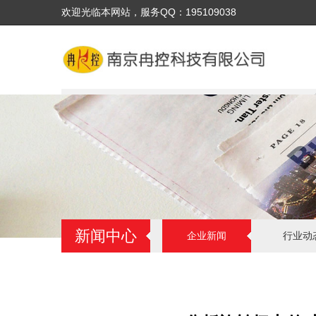
欢迎光临本网站，服务QQ：195109038
新闻中心
企业新闻
行业动