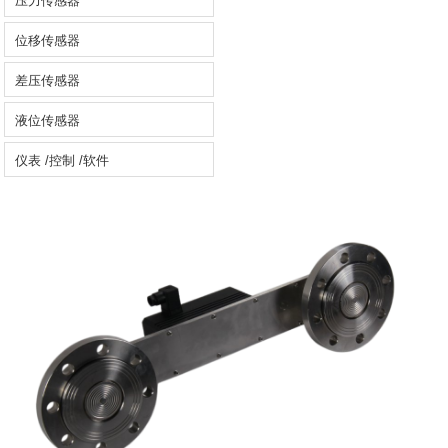
压力传感器
位移传感器
差压传感器
液位传感器
仪表 /控制 /软件