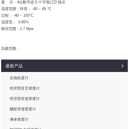
显 示：4位数字或 5 个字母LCD 指示
温度范围：环境： -40 ~ 85 °C
过程： -40 ~ 150°C
湿度范： 0-85%
静压范围：1.7 Mpa
负载范围：
最新产品
在线粘度计
经济型音叉密度计
经济型管道密度计
螺纹管道密度计
液体密度计