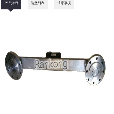
产品介绍
选型列表
注意事项