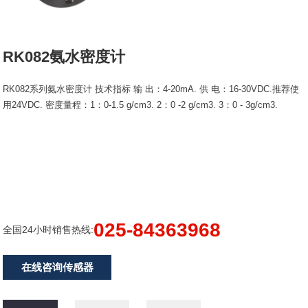
RK082氨水密度计
RK082系列氨水密度计 技术指标 输 出：4-20mA. 供 电：16-30VDC.推荐使
用24VDC. 密度量程：1：0-1.5 g/cm3. 2：0 -2 g/cm3. 3：0 - 3g/cm3.
025-84363968
全国24小时销售热线:
在线咨询传感器