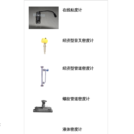
在线粘度计
经济型音叉密度计
经济型管道密度计
螺纹管道密度计
量
液体密度计