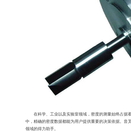
在科学、工业以及实验室领域，密度的测量始终占据着
中，精确的密度数据都能为用户提供重要的决策依据。音
领域的得力助手。