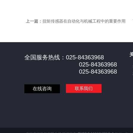
上一篇：
扭矩传感器在自动化与机械工程中的重要作用
全国服务热线：025-84363968
025-84363968
025-84363968
联系我们
在线咨询