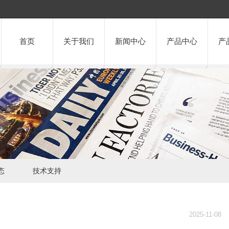
首页
关于我们
新闻中心
产品中心
产
态
技术支持
2025-11-08