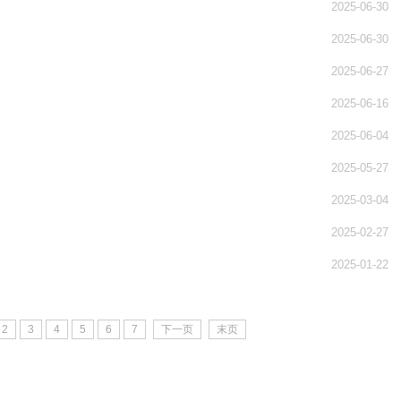
2025-06-30
2025-06-30
2025-06-27
2025-06-16
2025-06-04
2025-05-27
2025-03-04
2025-02-27
2025-01-22
2
3
4
5
6
7
下一页
末页