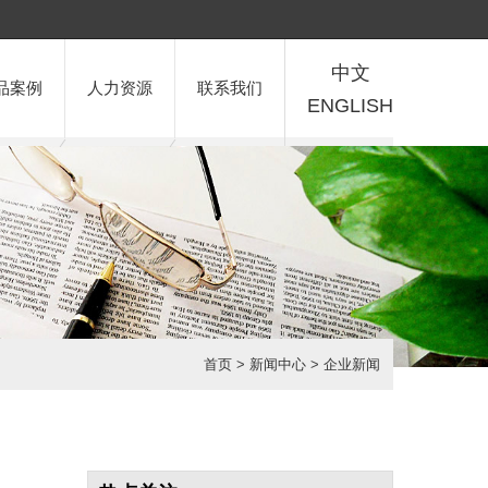
中文
品案例
人力资源
联系我们
ENGLISH
首页
>
新闻中心
>
企业新闻