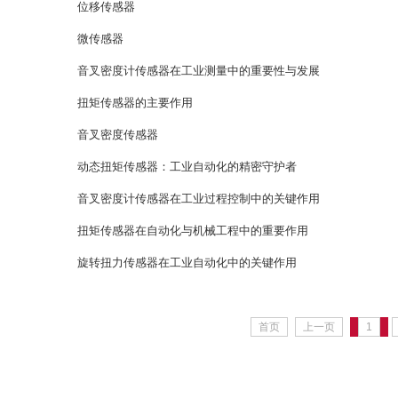
位移传感器
微传感器
音叉密度计传感器在工业测量中的重要性与发展
‌扭矩传感器的主要作用
音叉密度传感器
动态扭矩传感器：工业自动化的精密守护者
音叉密度计传感器在工业过程控制中的关键作用
扭矩传感器在自动化与机械工程中的重要作用
旋转扭力传感器在工业自动化中的关键作用
首页
上一页
1